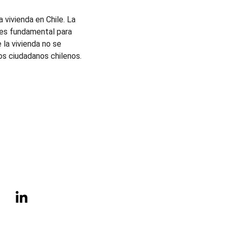
vivienda en Chile. La 
 es fundamental para 
la vivienda no se 
os ciudadanos chilenos.