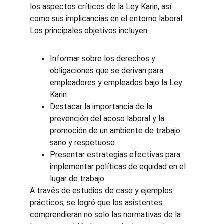
los aspectos críticos de la Ley Karin, así 
como sus implicancias en el entorno laboral. 
Los principales objetivos incluyen:
Informar sobre los derechos y 
obligaciones que se derivan para 
empleadores y empleados bajo la Ley 
Karin.
Destacar la importancia de la 
prevención del acoso laboral y la 
promoción de un ambiente de trabajo 
sano y respetuoso.
Presentar estrategias efectivas para 
implementar políticas de equidad en el 
lugar de trabajo.
A través de estudios de caso y ejemplos 
prácticos, se logró que los asistentes 
comprendieran no solo las normativas de la 