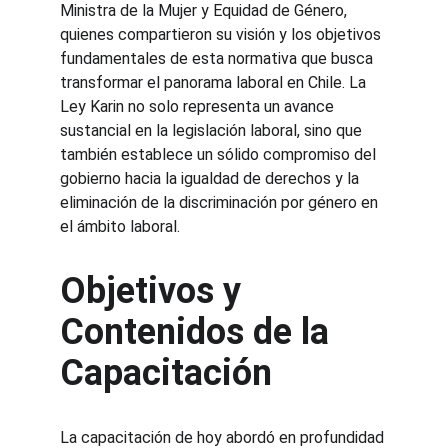
Ministra de la Mujer y Equidad de Género, 
quienes compartieron su visión y los objetivos 
fundamentales de esta normativa que busca 
transformar el panorama laboral en Chile. La 
Ley Karin no solo representa un avance 
sustancial en la legislación laboral, sino que 
también establece un sólido compromiso del 
gobierno hacia la igualdad de derechos y la 
eliminación de la discriminación por género en 
el ámbito laboral.
Objetivos y 
Contenidos de la 
Capacitación
La capacitación de hoy abordó en profundidad 