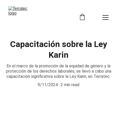
Capacitación sobre la Ley
Karin
En el marco de la promoción de la equidad de género y la
protección de los derechos laborales, se llevó a cabo una
capacitación significativa sobre la Ley Karin, en Terratec.
9/11/2024
2 min read