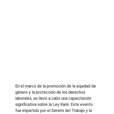
En el marco de la promoción de la equidad de 
género y la protección de los derechos 
laborales, se llevó a cabo una capacitación 
significativa sobre la Ley Karin. Este evento 
fue impartido por el Seremi del Trabajo y la 