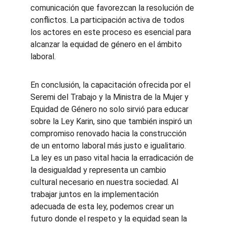
comunicación que favorezcan la resolución de 
conflictos. La participación activa de todos 
los actores en este proceso es esencial para 
alcanzar la equidad de género en el ámbito 
laboral.
En conclusión, la capacitación ofrecida por el 
Seremi del Trabajo y la Ministra de la Mujer y 
Equidad de Género no solo sirvió para educar 
sobre la Ley Karin, sino que también inspiró un 
compromiso renovado hacia la construcción 
de un entorno laboral más justo e igualitario. 
La ley es un paso vital hacia la erradicación de 
la desigualdad y representa un cambio 
cultural necesario en nuestra sociedad. Al 
trabajar juntos en la implementación 
adecuada de esta ley, podemos crear un 
futuro donde el respeto y la equidad sean la 