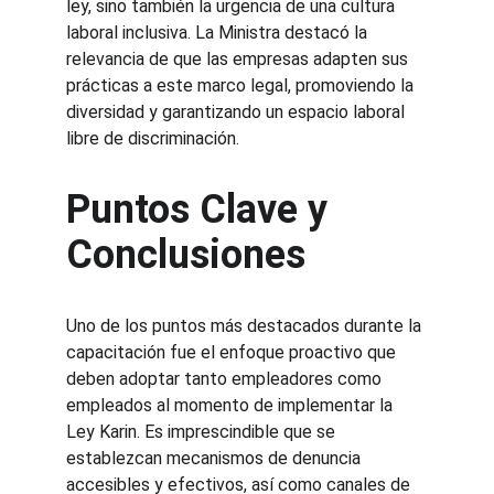
ley, sino también la urgencia de una cultura 
laboral inclusiva. La Ministra destacó la 
relevancia de que las empresas adapten sus 
prácticas a este marco legal, promoviendo la 
diversidad y garantizando un espacio laboral 
libre de discriminación.
Puntos Clave y 
Conclusiones
Uno de los puntos más destacados durante la 
capacitación fue el enfoque proactivo que 
deben adoptar tanto empleadores como 
empleados al momento de implementar la 
Ley Karin. Es imprescindible que se 
establezcan mecanismos de denuncia 
accesibles y efectivos, así como canales de 