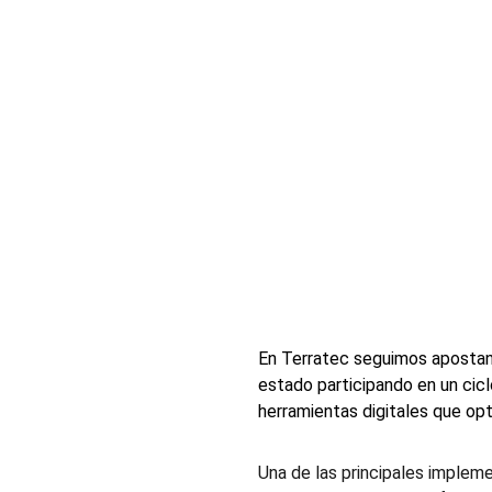
En Terratec seguimos apostand
estado participando en un cicl
herramientas digitales que op
Una de las principales impleme